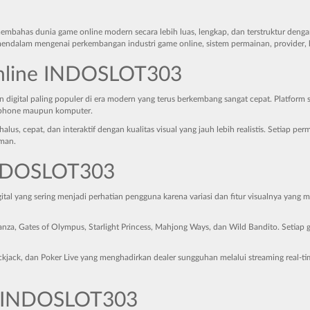
embahas dunia game online modern secara lebih luas, lengkap, dan terstruktur den
endalam mengenai perkembangan industri game online, sistem permainan, provider, 
nline INDOSLOT303
ran digital paling populer di era modern yang terus berkembang sangat cepat. Platf
rtphone maupun komputer.
s, cepat, dan interaktif dengan kualitas visual yang jauh lebih realistis. Setiap 
aman.
INDOSLOT303
 yang sering menjadi perhatian pengguna karena variasi dan fitur visualnya yang mode
za, Gates of Olympus, Starlight Princess, Mahjong Ways, dan Wild Bandito. Setiap ga
Blackjack, dan Poker Live yang menghadirkan dealer sungguhan melalui streaming real-t
di INDOSLOT303