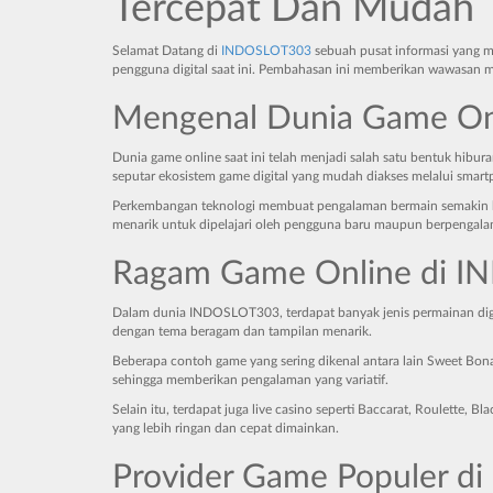
Tercepat Dan Mudah
Selamat Datang di
INDOSLOT303
sebuah pusat informasi yang m
pengguna digital saat ini. Pembahasan ini memberikan wawasan m
Mengenal Dunia Game O
Dunia game online saat ini telah menjadi salah satu bentuk hibu
seputar ekosistem game digital yang mudah diakses melalui sma
Perkembangan teknologi membuat pengalaman bermain semakin halu
menarik untuk dipelajari oleh pengguna baru maupun berpengal
Ragam Game Online di 
Dalam dunia INDOSLOT303, terdapat banyak jenis permainan digital
dengan tema beragam dan tampilan menarik.
Beberapa contoh game yang sering dikenal antara lain Sweet Bonan
sehingga memberikan pengalaman yang variatif.
Selain itu, terdapat juga live casino seperti Baccarat, Roulette, 
yang lebih ringan dan cepat dimainkan.
Provider Game Populer 