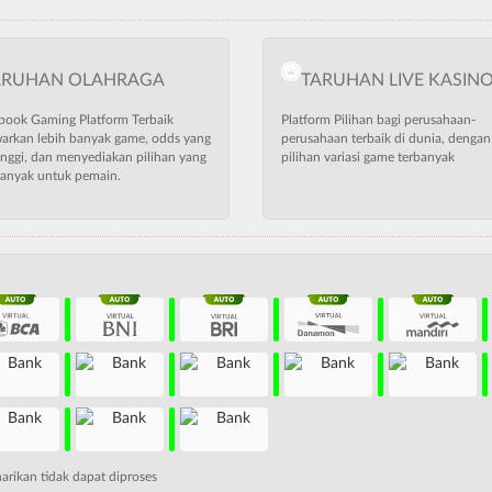
ARUHAN OLAHRAGA
TARUHAN LIVE KASIN
book Gaming Platform Terbaik
Platform Pilihan bagi perusahaan-
rkan lebih banyak game, odds yang
perusahaan terbaik di dunia, dengan
tinggi, dan menyediakan pilihan yang
pilihan variasi game terbanyak
banyak untuk pemain.
arikan tidak dapat diproses