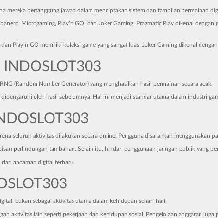
a mereka bertanggung jawab dalam menciptakan sistem dan tampilan permainan digi
 Habanero, Microgaming, Play’n GO, dan Joker Gaming. Pragmatic Play dikenal dengan
an Play’n GO memiliki koleksi game yang sangat luas. Joker Gaming dikenal dengan 
ne INDOSLOT303
NG (Random Number Generator) yang menghasilkan hasil permainan secara acak.
ak dipengaruhi oleh hasil sebelumnya. Hal ini menjadi standar utama dalam industri g
 INDOSLOT303
na seluruh aktivitas dilakukan secara online. Pengguna disarankan menggunakan p
isan perlindungan tambahan. Selain itu, hindari penggunaan jaringan publik yang ber
dari ancaman digital terbaru.
NDOSLOT303
ital, bukan sebagai aktivitas utama dalam kehidupan sehari-hari.
 aktivitas lain seperti pekerjaan dan kehidupan sosial. Pengelolaan anggaran juga p