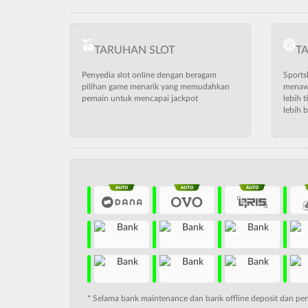
TARUHAN SLOT
T
Penyedia slot online dengan beragam
Sports
pilihan game menarik yang memudahkan
menawa
pemain untuk mencapai jackpot
lebih 
lebih 
* Selama bank maintenance dan bank offline deposit dan pen