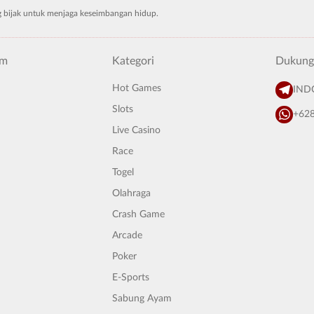
ang bijak untuk menjaga keseimbangan hidup.
rm
Kategori
Dukung
Hot Games
IND
Slots
+62
Live Casino
Race
Togel
Olahraga
Crash Game
Arcade
Poker
E-Sports
Sabung Ayam