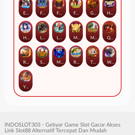
Elizabeth Lab
Frozen Blade
Festival of the Dead
Fantastic Faries
Gold of the King
Halloween Ghost
Hottie’s Paradise
Last Valkyrie
Lucky Waterfalls
Miracle Ring
Mystery Wind
Queen's Bow
Rhino King
Safari Run
Moonlight Cats
Reel Bass Family
Tiggy Luck
Wolf Begins
Yummy Kitchen
INDOSLOT303 - Gebyar Game Slot Gacor Akses
Link Slot88 Alternatif Tercepat Dan Mudah