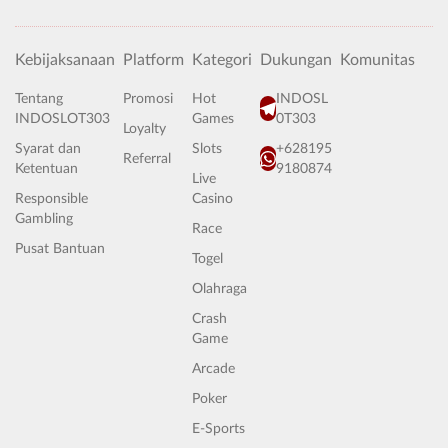
Kebijaksanaan
Platform
Kategori
Dukungan
Komunitas
Tentang
Promosi
Hot
INDOSL
INDOSLOT303
Games
0T303
Loyalty
Syarat dan
Slots
+628195
Referral
Ketentuan
9180874
Live
Responsible
Casino
Gambling
Race
Pusat Bantuan
Togel
Olahraga
Crash
Game
Arcade
Poker
E-Sports