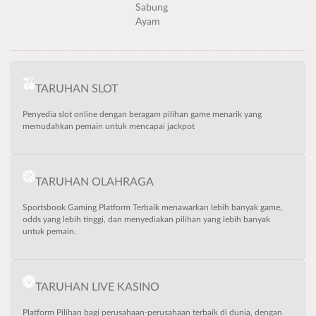
Sabung
Ayam
TARUHAN SLOT
Penyedia slot online dengan beragam pilihan game menarik yang
memudahkan pemain untuk mencapai jackpot
TARUHAN OLAHRAGA
Sportsbook Gaming Platform Terbaik menawarkan lebih banyak game,
odds yang lebih tinggi, dan menyediakan pilihan yang lebih banyak
untuk pemain.
TARUHAN LIVE KASINO
Platform Pilihan bagi perusahaan-perusahaan terbaik di dunia, dengan