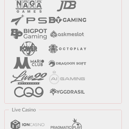
Live Casino