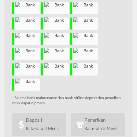
* Selama bank maintenance dan bank offline deposit dan penarikan
tidak dapat diproses
Deposit
Penarikan
Rata-rata 3 Menit
Rata-rata 5 Menit