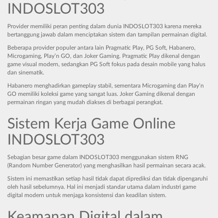
INDOSLOT303
Provider memiliki peran penting dalam dunia INDOSLOT303 karena mereka
bertanggung jawab dalam menciptakan sistem dan tampilan permainan digital.
Beberapa provider populer antara lain Pragmatic Play, PG Soft, Habanero,
Microgaming, Play’n GO, dan Joker Gaming. Pragmatic Play dikenal dengan
game visual modern, sedangkan PG Soft fokus pada desain mobile yang halus
dan sinematik.
Habanero menghadirkan gameplay stabil, sementara Microgaming dan Play’n
GO memiliki koleksi game yang sangat luas. Joker Gaming dikenal dengan
permainan ringan yang mudah diakses di berbagai perangkat.
Sistem Kerja Game Online
INDOSLOT303
Sebagian besar game dalam INDOSLOT303 menggunakan sistem RNG
(Random Number Generator) yang menghasilkan hasil permainan secara acak.
Sistem ini memastikan setiap hasil tidak dapat diprediksi dan tidak dipengaruhi
oleh hasil sebelumnya. Hal ini menjadi standar utama dalam industri game
digital modern untuk menjaga konsistensi dan keadilan sistem.
Keamanan Digital dalam