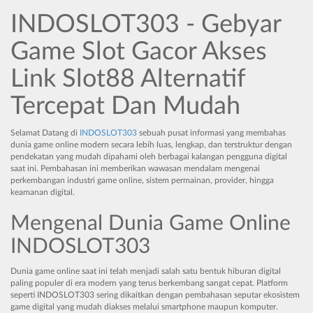
INDOSLOT303 - Gebyar
Game Slot Gacor Akses
Link Slot88 Alternatif
Tercepat Dan Mudah
Selamat Datang di
INDOSLOT303
sebuah pusat informasi yang membahas
dunia game online modern secara lebih luas, lengkap, dan terstruktur dengan
pendekatan yang mudah dipahami oleh berbagai kalangan pengguna digital
saat ini. Pembahasan ini memberikan wawasan mendalam mengenai
perkembangan industri game online, sistem permainan, provider, hingga
keamanan digital.
Mengenal Dunia Game Online
INDOSLOT303
Dunia game online saat ini telah menjadi salah satu bentuk hiburan digital
paling populer di era modern yang terus berkembang sangat cepat. Platform
seperti INDOSLOT303 sering dikaitkan dengan pembahasan seputar ekosistem
game digital yang mudah diakses melalui smartphone maupun komputer.