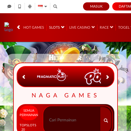
MASUK
DAFTA
IDR
12,745,339,
HOT GAMES
SLOTS
LIVE CASINO
RACE
TOGEL
NAGA GAMES
SEMUA
PERMAINAN
TOP
SLOTS
20