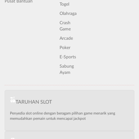
Pusat Bantuan
Togel
Olahraga
Crash
Game
Arcade
Poker
E-Sports
Sabung
Ayam
TARUHAN SLOT
Penyedia slot online dengan beragam pilihan game menarik yang
memudahkan pemain untuk mencapai jackpot