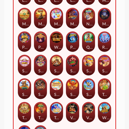
Las Vegas Party
Legend of the White and Green Snake
Lion Dance Fortune
Lucky Zhu
Lulu's Enchanted Forest
Mahjong Fortune
Mayan Gold Hunt
Mega Wild Safari
Mochi Mochi
Muay Thai Arena
Nomikai Fever
Mysteries of Pandora
Pawsome Xmas
Persian Gems
Wild West Saloon
Pumpkin Night
Queen of Aztec
Rave On
Sakura Neko
Samba Fiesta
SanGuo - The Brotherhood
Sexy Christmas Sirens
Spirits Fiesta
Spring Harvest
Stallion Princess
Steampunk Reloaded
Surgary bonanza
Super Phoenix
Surf Monkey
Taco Truck Delight
Temple of Gods
TNT Fiesta
Tower of Riches
Vault of Riches
Viking Valor
Wild Fish Hunter