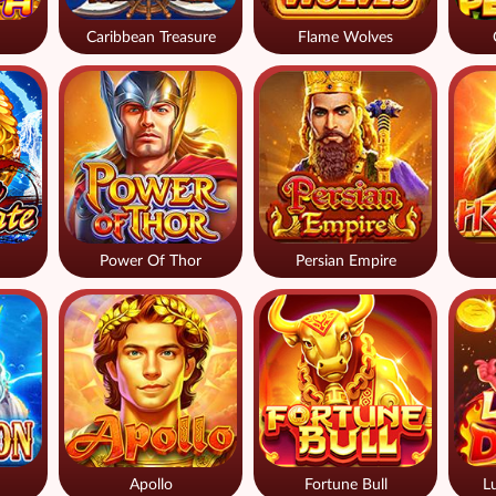
h
Caribbean Treasure
Flame Wolves
Power Of Thor
Persian Empire
Apollo
Fortune Bull
Lu