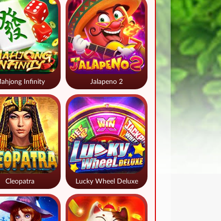
ahjong Infinity
Jalapeno 2
Cleopatra
Lucky Wheel Deluxe