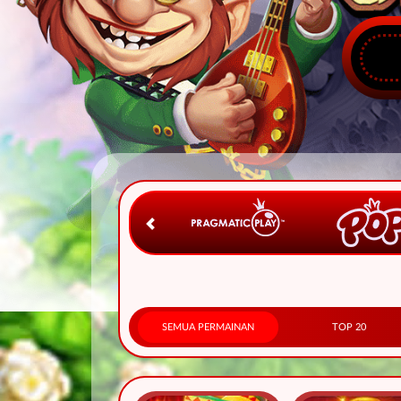
SEMUA PERMAINAN
TOP 20