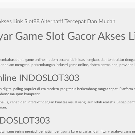
ses Link Slot88 Alternatif Tercepat Dan Mudah
 Game Slot Gacor Akses Lin
embahas dunia game online modern secara lebih luas, lengkap, dan terstruktur den
endalam mengenai perkembangan industri game online, sistem permainan, provider, 
nline INDOSLOT303
ran digital paling populer di era modern yang terus berkembang sangat cepat. Platf
rtphone maupun komputer.
s, cepat, dan interaktif dengan kualitas visual yang jauh lebih realistis. Setiap 
aman.
INDOSLOT303
 yang sering menjadi perhatian pengguna karena variasi dan fitur visualnya yang mode