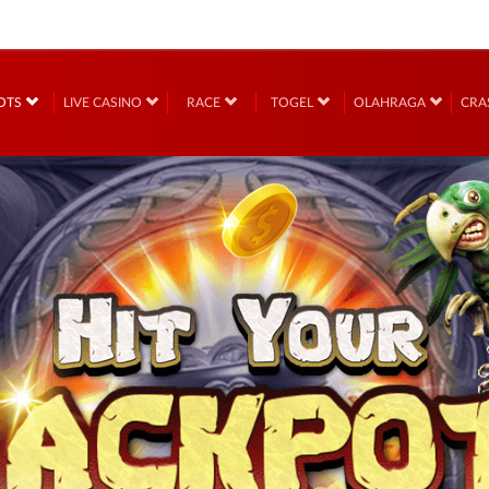
OTS
LIVE CASINO
RACE
TOGEL
OLAHRAGA
CRA