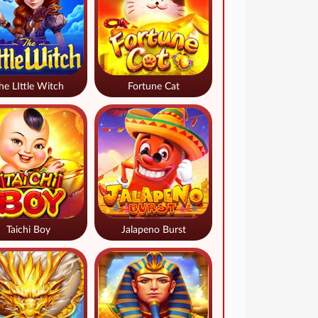
he LIttle Witch
Fortune Cat
Taichi Boy
Jalapeno Burst