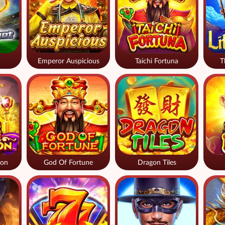
Emperor Auspicious
Taichi Fortuna
T
ion
God Of Fortune
Dragon Tiles