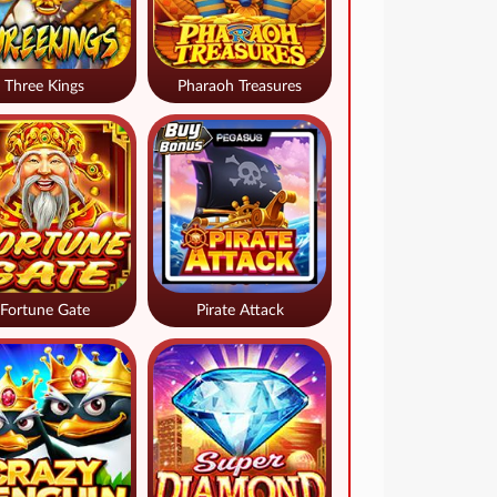
Three Kings
Pharaoh Treasures
Fortune Gate
Pirate Attack