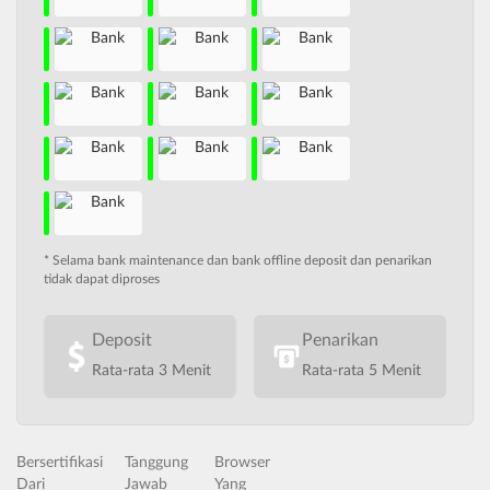
* Selama bank maintenance dan bank offline deposit dan penarikan
tidak dapat diproses
Deposit
Penarikan
Rata-rata 3 Menit
Rata-rata 5 Menit
Bersertifikasi
Tanggung
Browser
Dari
Jawab
Yang