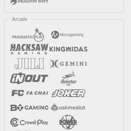
Arcade