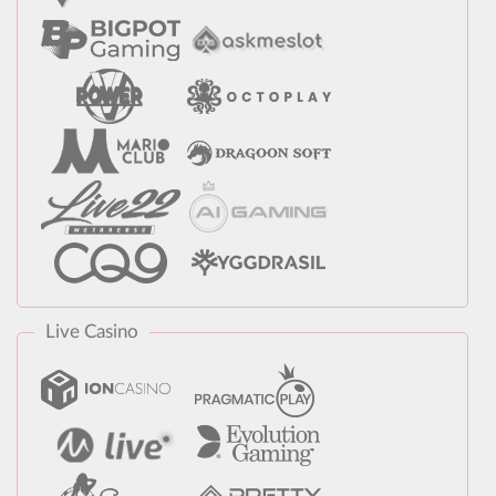
Live Casino