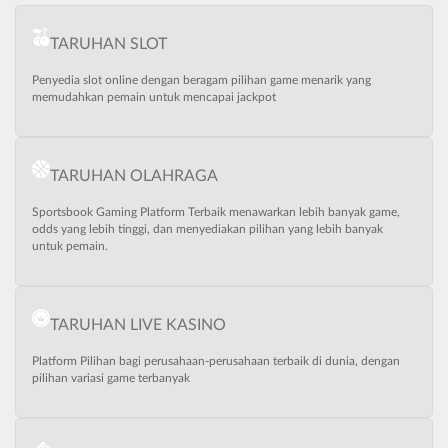
TARUHAN SLOT
Penyedia slot online dengan beragam pilihan game menarik yang
memudahkan pemain untuk mencapai jackpot
TARUHAN OLAHRAGA
Sportsbook Gaming Platform Terbaik menawarkan lebih banyak game,
odds yang lebih tinggi, dan menyediakan pilihan yang lebih banyak
untuk pemain.
TARUHAN LIVE KASINO
Platform Pilihan bagi perusahaan-perusahaan terbaik di dunia, dengan
pilihan variasi game terbanyak