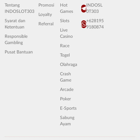
Tentang
Promosi
Hot
INDOSL
INDOSLOT303
Games
0T303
Loyalty
Syarat dan
Slots
+628195
Referral
Ketentuan
9180874
Live
Responsible
Casino
Gambling
Race
Pusat Bantuan
Togel
Olahraga
Crash
Game
Arcade
Poker
E-Sports
Sabung
Ayam