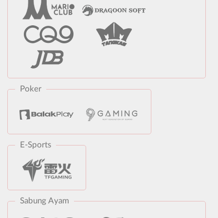
Poker
E-Sports
Sabung Ayam