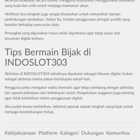
aktivitas dilakukan secara online. Pengguna disarankan menggunakan password
yang kuat dan unik untuk menjaga keamanan akun.
Verifikasi dua langkah juga sangat dianjurkan untuk menambah lapisan
perlindungan tambahan. Selain itu, hindari penggunaan jaringan publik yang
berisiko terhadap pencurian data.
Perangkat yang digunakan harus selalu diperbarui agar tetap aman dari
ancaman digital terbaru.
Tips Bermain Bijak di
INDOSLOT303
Aktivitas di INDOSLOT303 sebaiknya dipahami sebagai hiburan digital, bukan
sebagai aktivitas utama dalam kehidupan sehari-hari.
Pengguna perlu mengatur waktu bermain agar tetap seimbang dengan aktivitas
lain seperti pekerjaan dan kehidupan sosial. Pengelolaan anggaran juga penting
agar tidak berlebihan dalam penggunaan digital.
Jika sudah terasa berlebihan, istirahat sejenak adalah langkah yang bijak untuk
menjaga keseimbangan hidup.
Kebijaksanaan
Platform
Kategori
Dukungan
Komunitas