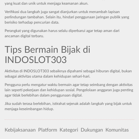
yang kuat dan unik untuk menjaga keamanan akun.
Verifikasi dua langkah juga sangat dianjurkan untuk menambah lapisan
perlindungan tambahan. Selain itu, hindari penggunaan jaringan publik yang
berisiko terhadap pencurian data.
Perangkat yang digunakan harus selalu diperbarui agar tetap aman dari
ancaman digital terbaru.
Tips Bermain Bijak di
INDOSLOT303
Aktivitas di INDOSLOT303 sebaiknya dipahami sebagai hiburan digital, bukan
sebagai aktivitas utama dalam kehidupan sehari-hari.
Pengguna perlu mengatur waktu bermain agar tetap seimbang dengan aktivitas
lain seperti pekerjaan dan kehidupan sosial. Pengelolaan anggaran juga penting
agar tidak berlebihan dalam penggunaan digital.
Jika sudah terasa berlebihan, istirahat sejenak adalah langkah yang bijak untuk
menjaga keseimbangan hidup.
Kebijaksanaan
Platform
Kategori
Dukungan
Komunitas