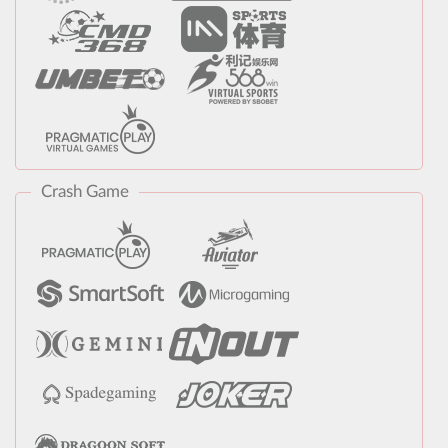
Crash Game