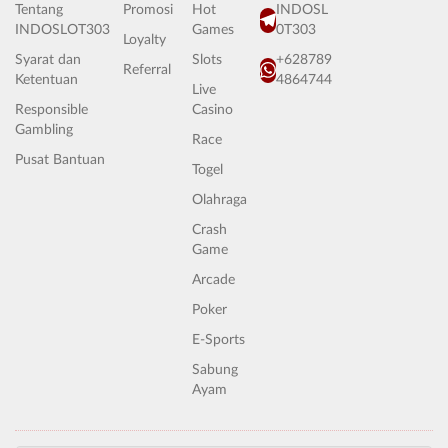
Tentang
Promosi
Hot
INDOSL
INDOSLOT303
Games
0T303
Loyalty
Syarat dan
Slots
+628789
Referral
Ketentuan
4864744
Live
Responsible
Casino
Gambling
Race
Pusat Bantuan
Togel
Olahraga
Crash
Game
Arcade
Poker
E-Sports
Sabung
Ayam