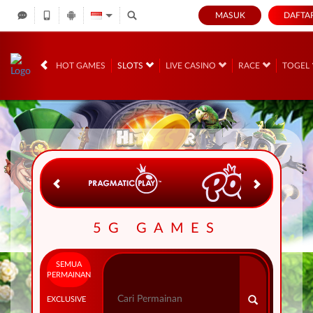
MASUK
DAFTA
IDR
12,684,953,
HOT GAMES
SLOTS
LIVE CASINO
RACE
TOGEL
5G GAMES
SEMUA
PERMAINAN
EXCLUSIVE