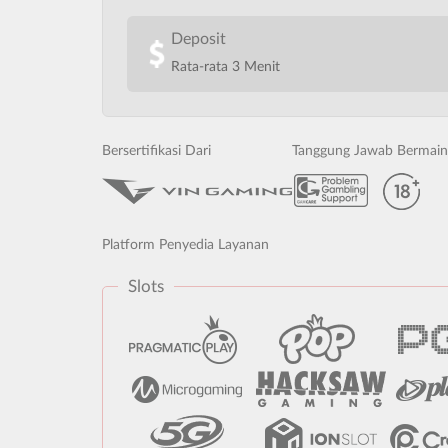
Deposit
Rata-rata 3 Menit
Bersertifikasi Dari
Tanggung Jawab Bermain
Platform Penyedia Layanan
Slots