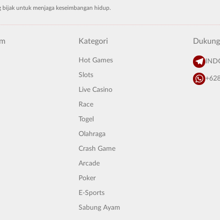
ang bijak untuk menjaga keseimbangan hidup.
rm
Kategori
Dukung
Hot Games
IND
Slots
+62
Live Casino
Race
Togel
Olahraga
Crash Game
Arcade
Poker
E-Sports
Sabung Ayam