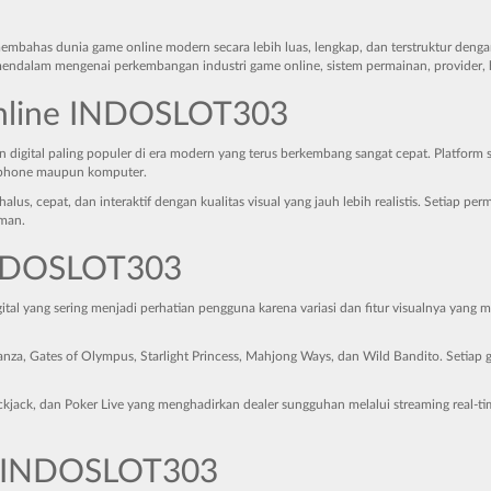
embahas dunia game online modern secara lebih luas, lengkap, dan terstruktur den
endalam mengenai perkembangan industri game online, sistem permainan, provider, 
nline INDOSLOT303
ran digital paling populer di era modern yang terus berkembang sangat cepat. Platf
rtphone maupun komputer.
s, cepat, dan interaktif dengan kualitas visual yang jauh lebih realistis. Setiap 
aman.
INDOSLOT303
 yang sering menjadi perhatian pengguna karena variasi dan fitur visualnya yang mode
za, Gates of Olympus, Starlight Princess, Mahjong Ways, dan Wild Bandito. Setiap ga
Blackjack, dan Poker Live yang menghadirkan dealer sungguhan melalui streaming real-t
di INDOSLOT303