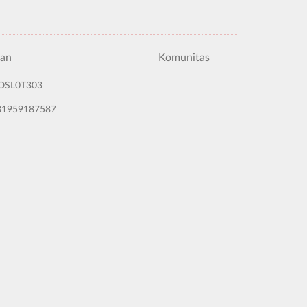
an
Komunitas
OSL0T303
81959187587