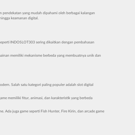
gan pendekatan yang mudah dipahami oleh berbagai kalangan
hingga keamanan digital.
orm seperti INDOSLOT303 sering dikaitkan dengan pembahasan
permainan memiliki mekanisme berbeda yang membuatnya unik dan
rn. Salah satu kategori paling populer adalah slot digital
me memiliki fitur, animasi, dan karakteristik yang berbeda
ime. Ada juga game seperti Fish Hunter, Fire Kirin, dan arcade game