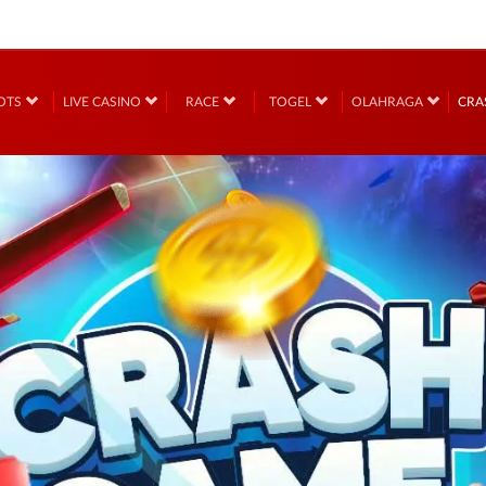
OTS
LIVE CASINO
RACE
TOGEL
OLAHRAGA
CRA