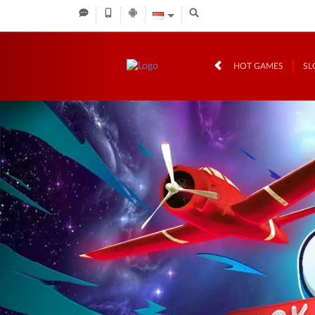
HOT GAMES
SL