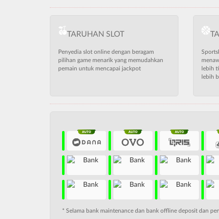
TARUHAN SLOT
T
Penyedia slot online dengan beragam
Sports
pilihan game menarik yang memudahkan
menawa
pemain untuk mencapai jackpot
lebih 
lebih 
* Selama bank maintenance dan bank offline deposit dan pen