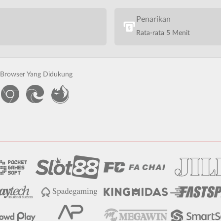
Penarikan
Rata-rata 5 Menit
Browser Yang Didukung