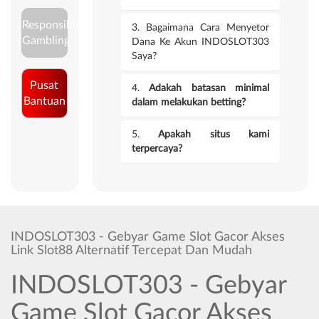
Responsible
3. Bagaimana Cara Menyetor
Gambling
Dana Ke Akun INDOSLOT303
Saya?
Pusat
4.
Adakah batasan minimal
Bantuan
dalam melakukan betting?
5.
Apakah situs kami
terpercaya?
INDOSLOT303 - Gebyar Game Slot Gacor Akses
Link Slot88 Alternatif Tercepat Dan Mudah
INDOSLOT303 - Gebyar
Game Slot Gacor Akses