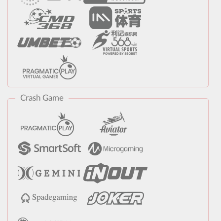
Crash Game