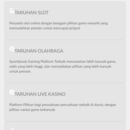
TARUHAN SLOT
Penyedia slot online dengan beragam pilihan game menarik yang
memudahkan pemain untuk mencapai jackpot
TARUHAN OLAHRAGA
Sportsbook Gaming Platform Terbaik menawarkan lebih banyak game,
odds yang lebih tinggi, dan menyediakan pilihan yang lebih banyak
untuk pemain.
TARUHAN LIVE KASINO
Platform Pilihan bagi perusahaan-perusahaan terbaik di dunia, dengan
pilihan variasi game terbanyak