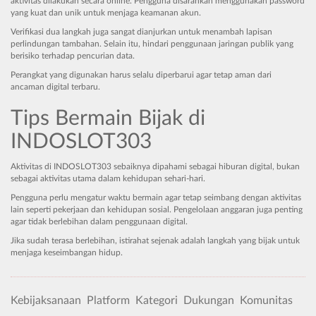
aktivitas dilakukan secara online. Pengguna disarankan menggunakan password
yang kuat dan unik untuk menjaga keamanan akun.
Verifikasi dua langkah juga sangat dianjurkan untuk menambah lapisan
perlindungan tambahan. Selain itu, hindari penggunaan jaringan publik yang
berisiko terhadap pencurian data.
Perangkat yang digunakan harus selalu diperbarui agar tetap aman dari
ancaman digital terbaru.
Tips Bermain Bijak di
INDOSLOT303
Aktivitas di INDOSLOT303 sebaiknya dipahami sebagai hiburan digital, bukan
sebagai aktivitas utama dalam kehidupan sehari-hari.
Pengguna perlu mengatur waktu bermain agar tetap seimbang dengan aktivitas
lain seperti pekerjaan dan kehidupan sosial. Pengelolaan anggaran juga penting
agar tidak berlebihan dalam penggunaan digital.
Jika sudah terasa berlebihan, istirahat sejenak adalah langkah yang bijak untuk
menjaga keseimbangan hidup.
Kebijaksanaan
Platform
Kategori
Dukungan
Komunitas