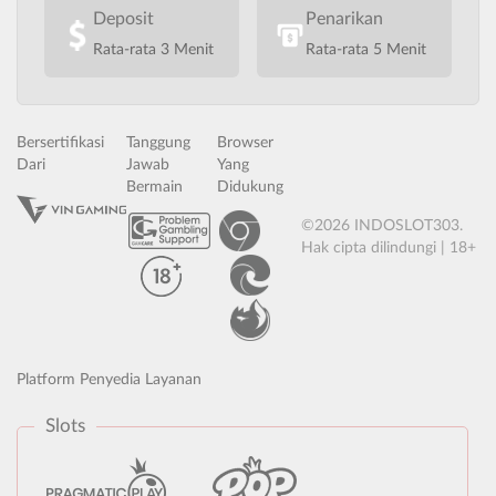
Deposit
Penarikan
Rata-rata 3 Menit
Rata-rata 5 Menit
Bersertifikasi
Tanggung
Browser
Dari
Jawab
Yang
Bermain
Didukung
©2026 INDOSLOT303.
Hak cipta dilindungi | 18+
Platform Penyedia Layanan
Slots