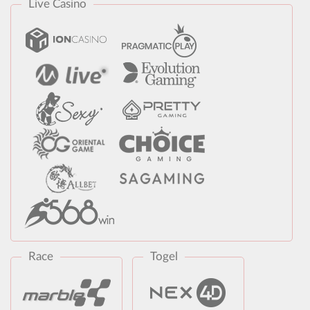
Live Casino
Race
Togel