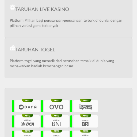
TARUHAN LIVE KASINO
Platform Pilihan bagi perusahaan-perusahaan terbaik di dunia, dengan
pilihan variasi game terbanyak
TARUHAN TOGEL
Platform togel yang menarik dari perusahan terbaik di dunia yang
menawarkan hadiah kemenangan besar