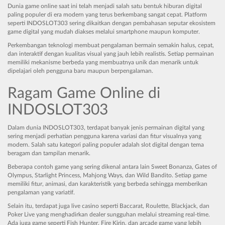
Dunia game online saat ini telah menjadi salah satu bentuk hiburan digital
paling populer di era modern yang terus berkembang sangat cepat. Platform
seperti INDOSLOT303 sering dikaitkan dengan pembahasan seputar ekosistem
game digital yang mudah diakses melalui smartphone maupun komputer.
Perkembangan teknologi membuat pengalaman bermain semakin halus, cepat,
dan interaktif dengan kualitas visual yang jauh lebih realistis. Setiap permainan
memiliki mekanisme berbeda yang membuatnya unik dan menarik untuk
dipelajari oleh pengguna baru maupun berpengalaman.
Ragam Game Online di
INDOSLOT303
Dalam dunia INDOSLOT303, terdapat banyak jenis permainan digital yang
sering menjadi perhatian pengguna karena variasi dan fitur visualnya yang
modern. Salah satu kategori paling populer adalah slot digital dengan tema
beragam dan tampilan menarik.
Beberapa contoh game yang sering dikenal antara lain Sweet Bonanza, Gates of
Olympus, Starlight Princess, Mahjong Ways, dan Wild Bandito. Setiap game
memiliki fitur, animasi, dan karakteristik yang berbeda sehingga memberikan
pengalaman yang variatif.
Selain itu, terdapat juga live casino seperti Baccarat, Roulette, Blackjack, dan
Poker Live yang menghadirkan dealer sungguhan melalui streaming real-time.
Ada juga game seperti Fish Hunter, Fire Kirin, dan arcade game yang lebih