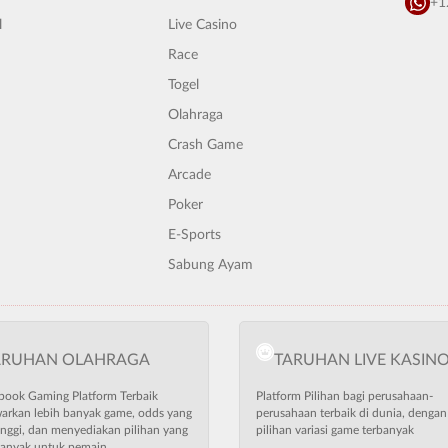
+1
l
Live Casino
Race
Togel
Olahraga
Crash Game
Arcade
Poker
E-Sports
Sabung Ayam
ARUHAN OLAHRAGA
TARUHAN LIVE KASIN
book Gaming Platform Terbaik
Platform Pilihan bagi perusahaan-
rkan lebih banyak game, odds yang
perusahaan terbaik di dunia, dengan
tinggi, dan menyediakan pilihan yang
pilihan variasi game terbanyak
banyak untuk pemain.