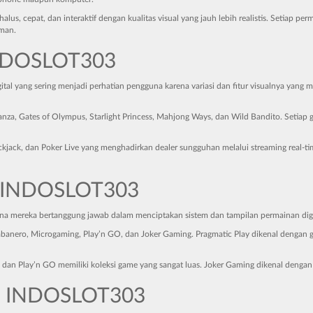
s, cepat, dan interaktif dengan kualitas visual yang jauh lebih realistis. Setiap 
aman.
INDOSLOT303
 yang sering menjadi perhatian pengguna karena variasi dan fitur visualnya yang mode
za, Gates of Olympus, Starlight Princess, Mahjong Ways, dan Wild Bandito. Setiap ga
Blackjack, dan Poker Live yang menghadirkan dealer sungguhan melalui streaming real-t
di INDOSLOT303
a mereka bertanggung jawab dalam menciptakan sistem dan tampilan permainan digi
 Habanero, Microgaming, Play’n GO, dan Joker Gaming. Pragmatic Play dikenal dengan
an Play’n GO memiliki koleksi game yang sangat luas. Joker Gaming dikenal dengan 
ne INDOSLOT303