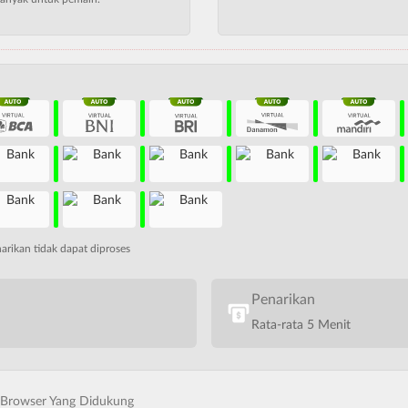
arikan tidak dapat diproses
Penarikan
Rata-rata 5 Menit
Browser Yang Didukung