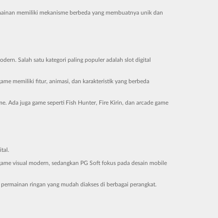
permainan memiliki mekanisme berbeda yang membuatnya unik dan
rn. Salah satu kategori paling populer adalah slot digital
me memiliki fitur, animasi, dan karakteristik yang berbeda
ime. Ada juga game seperti Fish Hunter, Fire Kirin, dan arcade game
tal.
 game visual modern, sedangkan PG Soft fokus pada desain mobile
permainan ringan yang mudah diakses di berbagai perangkat.