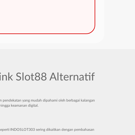
k Slot88 Alternatif
gan pendekatan yang mudah dipahami oleh berbagai kalangan
hingga keamanan digital.
orm seperti INDOSLOT303 sering dikaitkan dengan pembahasan