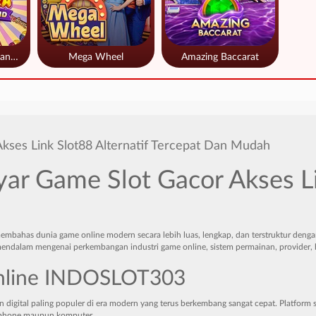
Sweet Bonanza Candyland
Mega Wheel
Amazing Baccarat
ses Link Slot88 Alternatif Tercepat Dan Mudah
 Game Slot Gacor Akses Lin
embahas dunia game online modern secara lebih luas, lengkap, dan terstruktur den
endalam mengenai perkembangan industri game online, sistem permainan, provider, 
nline INDOSLOT303
ran digital paling populer di era modern yang terus berkembang sangat cepat. Platf
rtphone maupun komputer.