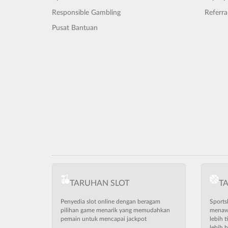
Responsible Gambling
Referra
Pusat Bantuan
TARUHAN SLOT
T
Penyedia slot online dengan beragam
Sports
pilihan game menarik yang memudahkan
menawa
pemain untuk mencapai jackpot
lebih 
lebih 