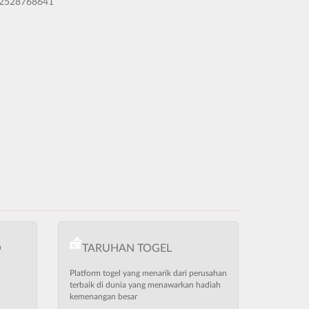
2528768641
O
TARUHAN TOGEL
Platform togel yang menarik dari perusahan
terbaik di dunia yang menawarkan hadiah
kemenangan besar