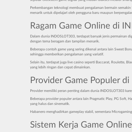
Perkembangan teknologi membuat pengalaman bermain semakin halu
menarik untuk dipelajari oleh pengguna baru maupun berpengal
Ragam Game Online di 
Dalam dunia INDOSLOT303, terdapat banyak jenis permainan digital
dengan tema beragam dan tampilan menarik.
Beberapa contoh game yang sering dikenal antara lain Sweet Bonan
sehingga memberikan pengalaman yang variatif.
Selain itu, terdapat juga live casino seperti Baccarat, Roulette, 
yang lebih ringan dan cepat dimainkan.
Provider Game Populer 
Provider memiliki peran penting dalam dunia INDOSLOT303 karen
Beberapa provider populer antara lain Pragmatic Play, PG Soft,
yang halus dan sinematik.
Habanero menghadirkan gameplay stabil, sementara Microgaming d
Sistem Kerja Game Onli