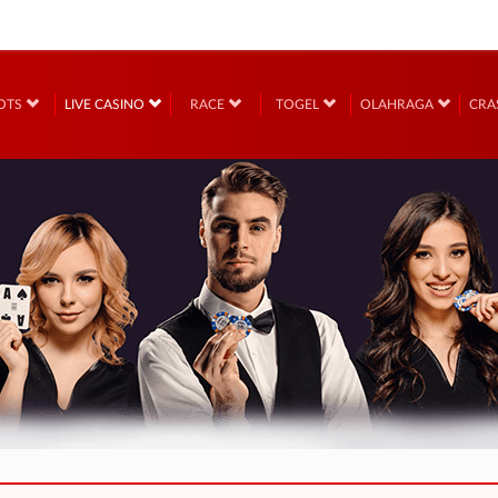
OTS
LIVE CASINO
RACE
TOGEL
OLAHRAGA
CRA