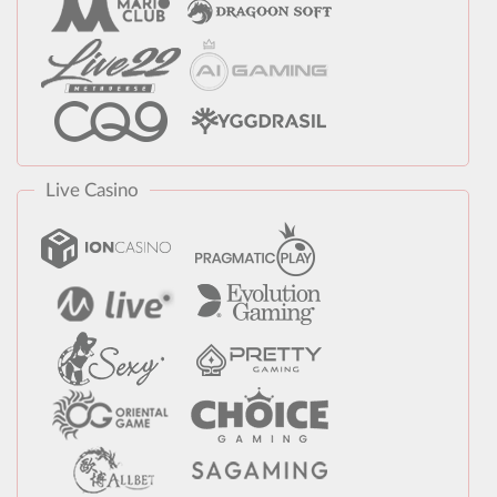
Live Casino