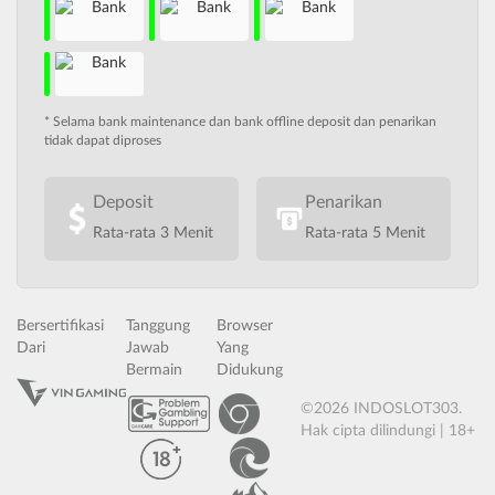
* Selama bank maintenance dan bank offline deposit dan penarikan
tidak dapat diproses
Deposit
Penarikan
Rata-rata 3 Menit
Rata-rata 5 Menit
Bersertifikasi
Tanggung
Browser
Dari
Jawab
Yang
Bermain
Didukung
©2026 INDOSLOT303.
Hak cipta dilindungi | 18+