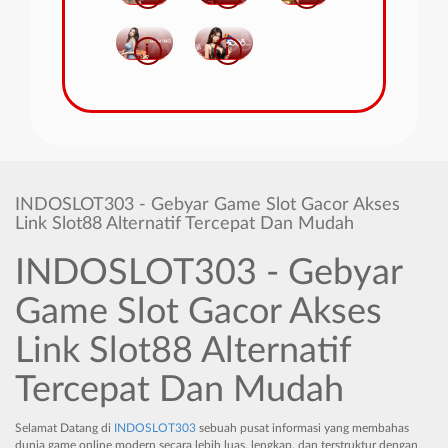
i
i
INDOSLOT303 - Gebyar Game Slot Gacor Akses
Link Slot88 Alternatif Tercepat Dan Mudah
INDOSLOT303 - Gebyar
Game Slot Gacor Akses
Link Slot88 Alternatif
Tercepat Dan Mudah
Selamat Datang di
INDOSLOT303
sebuah pusat informasi yang membahas
dunia game online modern secara lebih luas, lengkap, dan terstruktur dengan