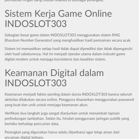
Sistem Kerja Game Online
INDOSLOT303
Sebagian besar game dalam INDOSLOT303 menggunakan sistem RNG
(Random Number Generator) yang menghasilkan hasil permainan secara acak.
Sistem ini memastikan setiap hasil tidak dapat diprediksi dan tidak dipengaruhi
oleh hasil sebelumnya. Hal ini menjadi standar utama dalam industri game
digital modern untuk menjaga konsistensi dan keadilan sistem.
Keamanan Digital dalam
INDOSLOT303
Keamanan menjadi faktor penting dalam dunia INDOSLOT303 karena seluruh
aktivitas dilakukan secara online. Pengguna disarankan menggunakan password
yang kuat dan unik untuk menjaga keamanan akun.
Verifikasi dua langkah juga sangat dianjurkan untuk menambah lapisan
perlindungan tambahan. Selain itu, hindari penggunaan jaringan publik yang
berisiko terhadap pencurian data.
Perangkat yang digunakan harus selalu diperbarui agar tetap aman dari
ancaman digital terbaru.