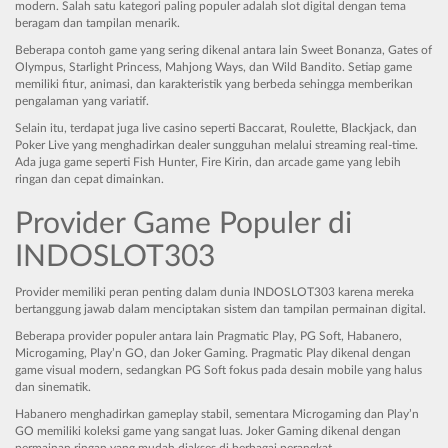
modern. Salah satu kategori paling populer adalah slot digital dengan tema
beragam dan tampilan menarik.
Beberapa contoh game yang sering dikenal antara lain Sweet Bonanza, Gates of
Olympus, Starlight Princess, Mahjong Ways, dan Wild Bandito. Setiap game
memiliki fitur, animasi, dan karakteristik yang berbeda sehingga memberikan
pengalaman yang variatif.
Selain itu, terdapat juga live casino seperti Baccarat, Roulette, Blackjack, dan
Poker Live yang menghadirkan dealer sungguhan melalui streaming real-time.
Ada juga game seperti Fish Hunter, Fire Kirin, dan arcade game yang lebih
ringan dan cepat dimainkan.
Provider Game Populer di
INDOSLOT303
Provider memiliki peran penting dalam dunia INDOSLOT303 karena mereka
bertanggung jawab dalam menciptakan sistem dan tampilan permainan digital.
Beberapa provider populer antara lain Pragmatic Play, PG Soft, Habanero,
Microgaming, Play’n GO, dan Joker Gaming. Pragmatic Play dikenal dengan
game visual modern, sedangkan PG Soft fokus pada desain mobile yang halus
dan sinematik.
Habanero menghadirkan gameplay stabil, sementara Microgaming dan Play’n
GO memiliki koleksi game yang sangat luas. Joker Gaming dikenal dengan
permainan ringan yang mudah diakses di berbagai perangkat.