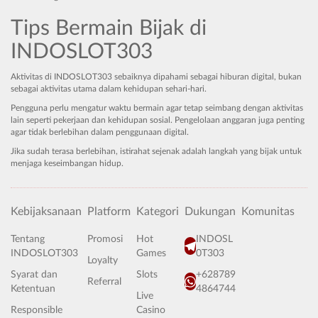
Tips Bermain Bijak di
INDOSLOT303
Aktivitas di INDOSLOT303 sebaiknya dipahami sebagai hiburan digital, bukan
sebagai aktivitas utama dalam kehidupan sehari-hari.
Pengguna perlu mengatur waktu bermain agar tetap seimbang dengan aktivitas
lain seperti pekerjaan dan kehidupan sosial. Pengelolaan anggaran juga penting
agar tidak berlebihan dalam penggunaan digital.
Jika sudah terasa berlebihan, istirahat sejenak adalah langkah yang bijak untuk
menjaga keseimbangan hidup.
Kebijaksanaan
Platform
Kategori
Dukungan
Komunitas
Tentang
Promosi
Hot
INDOSL
INDOSLOT303
Games
0T303
Loyalty
Syarat dan
Slots
+628789
Referral
Ketentuan
4864744
Live
Responsible
Casino