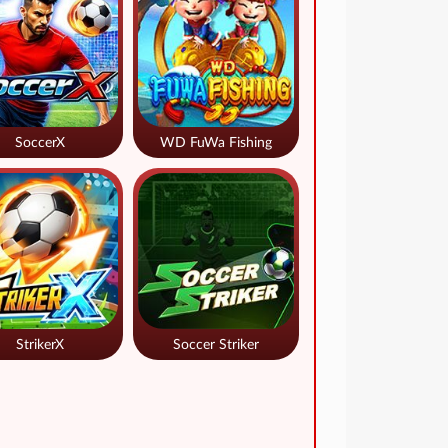
SoccerX
WD FuWa Fishing
StrikerX
Soccer Striker