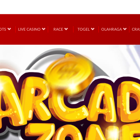
OTS
LIVE CASINO
RACE
TOGEL
OLAHRAGA
CRA