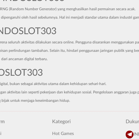
NG (Random Number Generator) yang menghasilkan hasil permainan secara acak.
ak dipengaruhi oleh hasil sebelumnya. Hal ini menjadi standar utama dalam industri g
 INDOSLOT303
na seluruh aktivitas dilakukan secara online. Pengguna disarankan menggunakan p
isan perlindungan tambahan. Selain itu, hindari penggunaan jaringan publik yang ber
dari ancaman digital terbaru.
NDOSLOT303
ital, bukan sebagai aktivitas utama dalam kehidupan sehari-hari.
 aktivitas lain seperti pekerjaan dan kehidupan sosial. Pengelolaan anggaran juga p
ang bijak untuk menjaga keseimbangan hidup.
rm
Kategori
Duku
i
Hot Games
IN