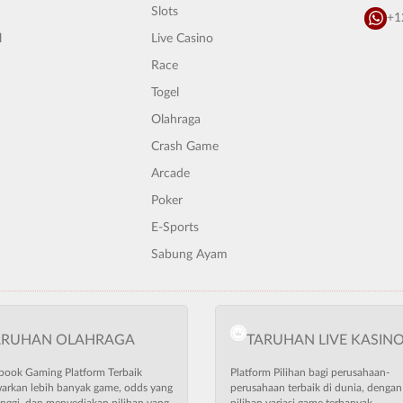
Slots
+1
l
Live Casino
Race
Togel
Olahraga
Crash Game
Arcade
Poker
E-Sports
Sabung Ayam
ARUHAN OLAHRAGA
TARUHAN LIVE KASIN
book Gaming Platform Terbaik
Platform Pilihan bagi perusahaan-
rkan lebih banyak game, odds yang
perusahaan terbaik di dunia, dengan
tinggi, dan menyediakan pilihan yang
pilihan variasi game terbanyak