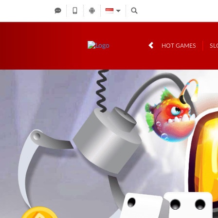
HOT GAMES
SL