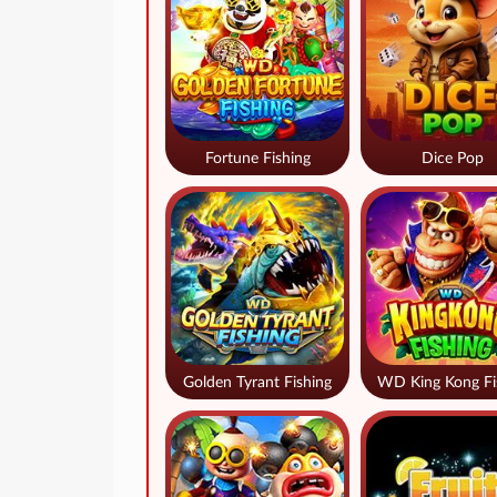
Fortune Fishing
Dice Pop
Golden Tyrant Fishing