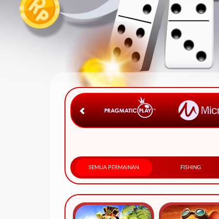
SEMUA PERMAINAN
FISHING