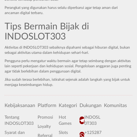
Perangkat yang digunakan harus selalu diperbarui agar tetap aman dari
ancaman digital terbaru.
Tips Bermain Bijak di
INDOSLOT303
Aktivitas di INDOSLOT303 sebaiknya dipahami sebagai hiburan digital, bukan
sebagai aktivitas utama dalam kehidupan sehari-hari.
Pengguna perlu mengatur waktu bermain agar tetap seimbang dengan aktivitas
lain seperti pekerjaan dan kehidupan sosial. Pengelolaan anggaran juga penting
agar tidak berlebihan dalam penggunaan digital.
Jika sudah terasa berlebihan, istirahat sejenak adalah langkah yang bijak untuk
menjaga keseimbangan hidup.
Kebijaksanaan
Platform
Kategori
Dukungan
Komunitas
Tentang
Promosi
Hot
INDOSL
INDOSLOT303
Games
0T303
Loyalty
Syarat dan
Slots
+125287
Referral