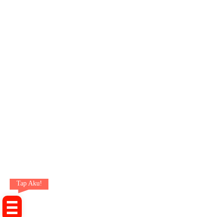
Tap Aku!