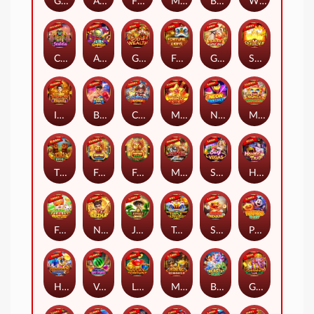
Gold Rush Cowboys
Apollo Ray of Luck
Fiery Lava
Money Empire
Blade of Fortune
Wild Mafia
City of Jewels
Alien Smash
God Of Wealth
Fortune Lions
Golden Horse Ride
Spin and Win
Imperial Majesty
Boxing Fury
Caribbean Riches
Mighty Sevens
Neon Fantasy
Money Dragon
Tiki Rush
Fortune Jewels II
Fortune Jewels I
Muay Thai Fighter
Sexy Vegas
Honey Trap
Farm Of Fortune
Nezha
Jungle Quest
Triple Happiness
Snake Treasure
Pumpkins Go Lucky
Heavenly Fortunes 2
Vegas Hot Fruit
Lucky Fortune
Mining Bonanza
Beasts Of Luck
Ganesha Luck