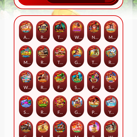
Adventure To The West
Royale House
The Great Safari
Wild Calavera
Neko Riches
Mahjong Princess
Mushroom Bandit
Roma
The Nutcrackers
Golden Moon Empire
The Maya Myth
Royal Katt
Wild Wet Win
Ranger Showdown
Fruits Mania
Spirit of the Sea
Poker Ways
Summer Splash Paradise
Space Conquest
Rich Cai Shen
Fortune Jewels III
Goal Go Win
Pai Gow Ways
Yeti Boom