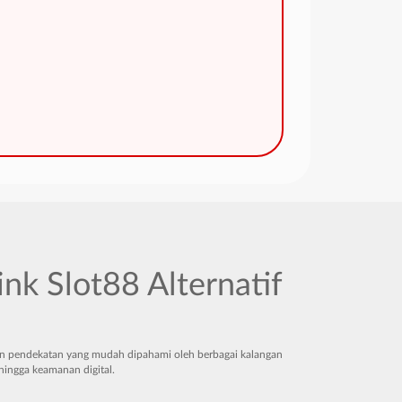
k Slot88 Alternatif
gan pendekatan yang mudah dipahami oleh berbagai kalangan
hingga keamanan digital.