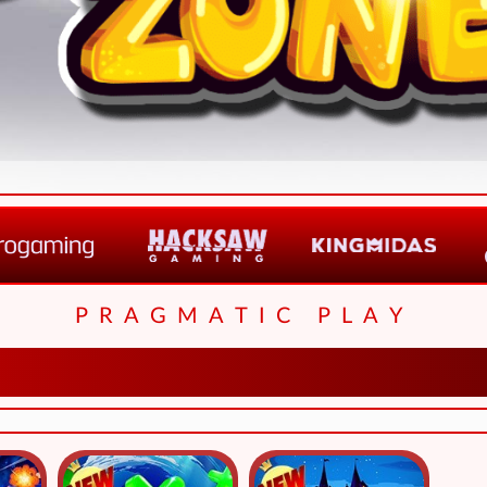
PRAGMATIC PLAY