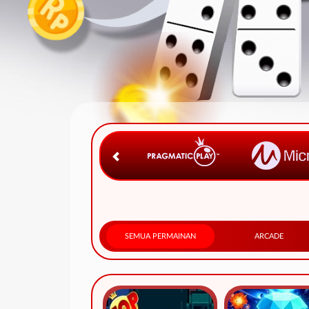
SEMUA PERMAINAN
ARCADE