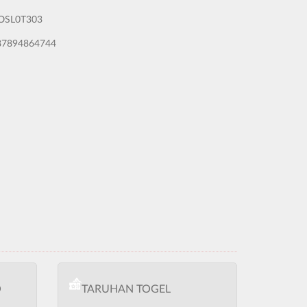
OSL0T303
87894864744
O
TARUHAN TOGEL