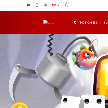
HOT GAMES
SL