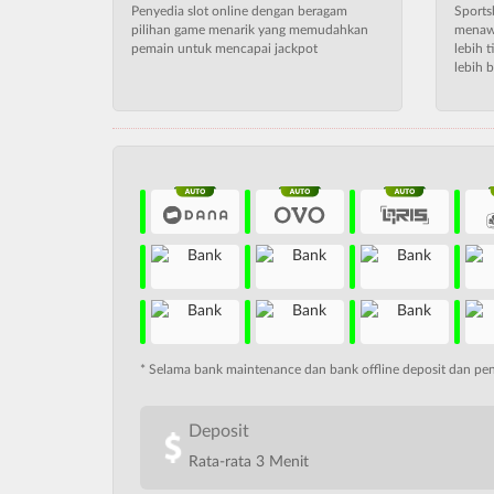
Penyedia slot online dengan beragam
Sports
pilihan game menarik yang memudahkan
menawa
pemain untuk mencapai jackpot
lebih 
lebih 
* Selama bank maintenance dan bank offline deposit dan pen
Deposit
Rata-rata 3 Menit