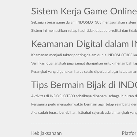
Sistem Kerja Game Onli
Sebagian besar game dalam INDOSLOT303 menggunakan sistem R
Sistem ini memastikan setiap hasil tidak dapat diprediksi dan tid
Keamanan Digital dalam
Keamanan menjadi faktor penting dalam dunia INDOSLOT303 kare
Verifikasi dua langkah juga sangat dianjurkan untuk menambah lap
Perangkat yang digunakan harus selalu diperbarui agar tetap aman 
Tips Bermain Bijak di I
Aktivitas di INDOSLOT303 sebaiknya dipahami sebagai hiburan dig
Pengguna perlu mengatur waktu bermain agar tetap seimbang dengan
Jika sudah terasa berlebihan, istirahat sejenak adalah langkah y
Kebijaksanaan
Platfo