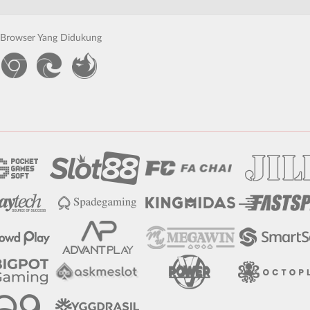
Browser Yang Didukung