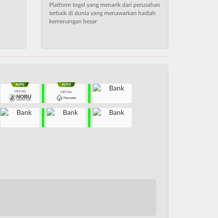
Platform togel yang menarik dari perusahan
terbaik di dunia yang menawarkan hadiah
kemenangan besar