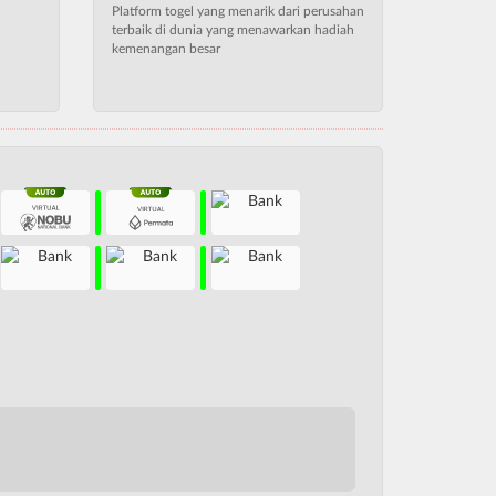
Platform togel yang menarik dari perusahan
terbaik di dunia yang menawarkan hadiah
kemenangan besar