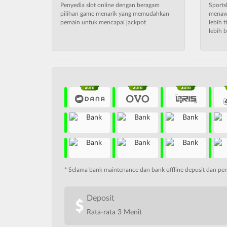
Penyedia slot online dengan beragam
Sports
pilihan game menarik yang memudahkan
menawa
pemain untuk mencapai jackpot
lebih 
lebih 
* Selama bank maintenance dan bank offline deposit dan pen
Deposit
Rata-rata 3 Menit