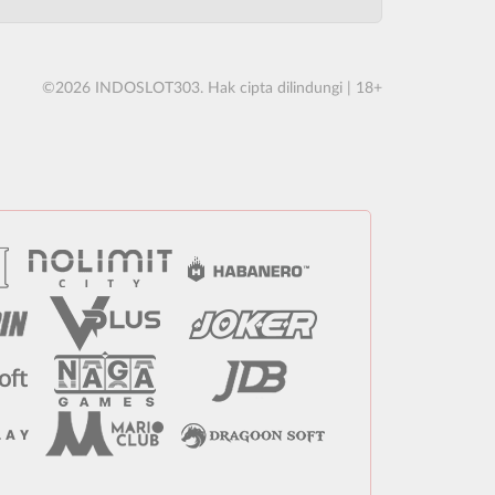
©2026 INDOSLOT303. Hak cipta dilindungi | 18+