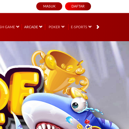
MASUK
DAFTAR
SH GAME
ARCADE
POKER
E-SPORTS
SABUNG AYAM