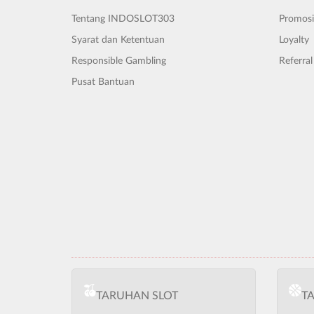
Tentang INDOSLOT303
Promosi
Syarat dan Ketentuan
Loyalty
Responsible Gambling
Referral
Pusat Bantuan
TARUHAN SLOT
T