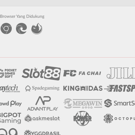
Browser Yang Didukung