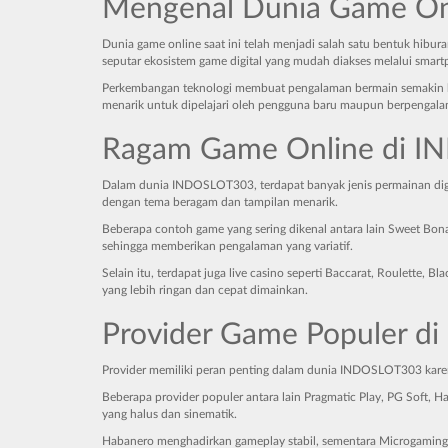
Mengenal Dunia Game O
Dunia game online saat ini telah menjadi salah satu bentuk hibu
seputar ekosistem game digital yang mudah diakses melalui sma
Perkembangan teknologi membuat pengalaman bermain semakin halu
menarik untuk dipelajari oleh pengguna baru maupun berpengal
Ragam Game Online di 
Dalam dunia INDOSLOT303, terdapat banyak jenis permainan digital
dengan tema beragam dan tampilan menarik.
Beberapa contoh game yang sering dikenal antara lain Sweet Bonan
sehingga memberikan pengalaman yang variatif.
Selain itu, terdapat juga live casino seperti Baccarat, Roulette, 
yang lebih ringan dan cepat dimainkan.
Provider Game Populer 
Provider memiliki peran penting dalam dunia INDOSLOT303 karen
Beberapa provider populer antara lain Pragmatic Play, PG Soft,
yang halus dan sinematik.
Habanero menghadirkan gameplay stabil, sementara Microgaming d