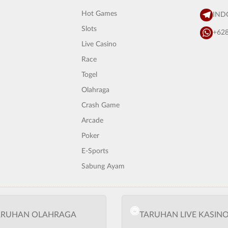
Hot Games
IND
Slots
+62
Live Casino
Race
Togel
Olahraga
Crash Game
Arcade
Poker
E-Sports
Sabung Ayam
ARUHAN OLAHRAGA
TARUHAN LIVE KASIN