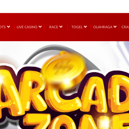
OTS
LIVE CASINO
RACE
TOGEL
OLAHRAGA
CRA