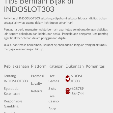
Tips Bermain Bijak di
INDOSLOT303
Aktivitas di INDOSLOT303 sebaiknya dipahami sebagai hiburan digital, bukan
sebagai aktivitas utama dalam kehidupan sehari-hari.
Pengguna perlu mengatur waktu bermain agar tetap seimbang dengan aktivitas
lain seperti pekerjaan dan kehidupan sosial. Pengelolaan anggaran juga penting
agar tidak berlebihan dalam penggunaan digital.
Jika sudah terasa berlebihan, istirahat sejenak adalah langkah yang bijak untuk
menjaga keseimbangan hidup.
Kebijaksanaan
Platform
Kategori
Dukungan
Komunitas
Tentang
Promosi
Hot
INDOSL
INDOSLOT303
Games
0T303
Loyalty
Syarat dan
Slots
+628789
Referral
Ketentuan
4864744
Live
Responsible
Casino
Gambling
Race