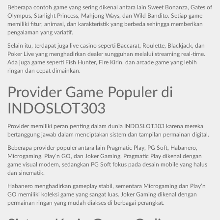
Beberapa contoh game yang sering dikenal antara lain Sweet Bonanza, Gates of
Olympus, Starlight Princess, Mahjong Ways, dan Wild Bandito. Setiap game
memiliki fitur, animasi, dan karakteristik yang berbeda sehingga memberikan
pengalaman yang variatif.
Selain itu, terdapat juga live casino seperti Baccarat, Roulette, Blackjack, dan
Poker Live yang menghadirkan dealer sungguhan melalui streaming real-time.
Ada juga game seperti Fish Hunter, Fire Kirin, dan arcade game yang lebih
ringan dan cepat dimainkan.
Provider Game Populer di
INDOSLOT303
Provider memiliki peran penting dalam dunia INDOSLOT303 karena mereka
bertanggung jawab dalam menciptakan sistem dan tampilan permainan digital.
Beberapa provider populer antara lain Pragmatic Play, PG Soft, Habanero,
Microgaming, Play’n GO, dan Joker Gaming. Pragmatic Play dikenal dengan
game visual modern, sedangkan PG Soft fokus pada desain mobile yang halus
dan sinematik.
Habanero menghadirkan gameplay stabil, sementara Microgaming dan Play’n
GO memiliki koleksi game yang sangat luas. Joker Gaming dikenal dengan
permainan ringan yang mudah diakses di berbagai perangkat.