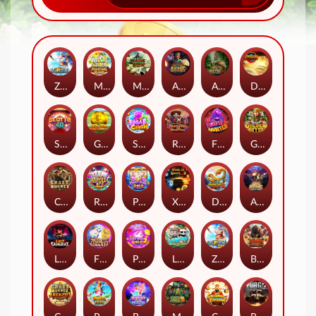
Zeustrike
Mahjong Roar
Maya: Elemental Totem
Aztec: Gold Temple
Aztec: Bonus Hunt 2
Dragon Chi’s Quest
Slotto 4D
Golden Football
Sugar Crush
Rhapsody of Muertos
Firefly Hunter
Golden Egypt
Crazy Bounty
Royal Ace
Piggy Bank Gold
Xiang Qi Ways 2
Dragon Chi's Quest 2
Aztec: Bonus Hunt
Last Samurai
Fish Prawn Crab Bonanza
Piggy Bank Gold 2
LABUBU: Fall In Wild
Zeustrike Xmas
Buffalo Rush