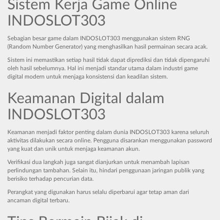
Sistem Kerja Game Online
INDOSLOT303
Sebagian besar game dalam INDOSLOT303 menggunakan sistem RNG
(Random Number Generator) yang menghasilkan hasil permainan secara acak.
Sistem ini memastikan setiap hasil tidak dapat diprediksi dan tidak dipengaruhi
oleh hasil sebelumnya. Hal ini menjadi standar utama dalam industri game
digital modern untuk menjaga konsistensi dan keadilan sistem.
Keamanan Digital dalam
INDOSLOT303
Keamanan menjadi faktor penting dalam dunia INDOSLOT303 karena seluruh
aktivitas dilakukan secara online. Pengguna disarankan menggunakan password
yang kuat dan unik untuk menjaga keamanan akun.
Verifikasi dua langkah juga sangat dianjurkan untuk menambah lapisan
perlindungan tambahan. Selain itu, hindari penggunaan jaringan publik yang
berisiko terhadap pencurian data.
Perangkat yang digunakan harus selalu diperbarui agar tetap aman dari
ancaman digital terbaru.