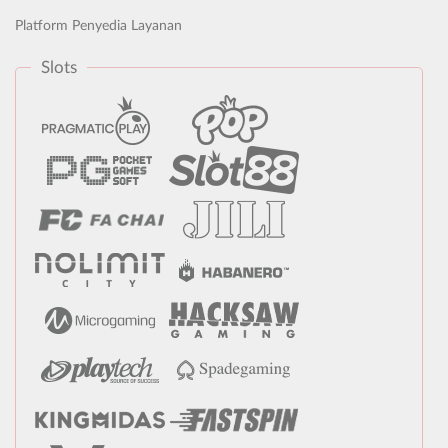
Platform Penyedia Layanan
Slots