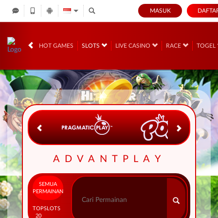
MASUK
DAFTA
IDR
12,675,444,
HOT GAMES
SLOTS
LIVE CASINO
RACE
TOGEL
ADVANTPLAY
SEMUA
PERMAINAN
TOP
SLOTS
20