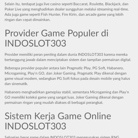
Selain itu, terdapat juga live casino seperti Baccarat, Roulette, Blackjack, dan
Poker Live yang menghadirkan dealer sungguhan melalui streaming real-time.
Ada juga game seperti Fish Hunter, Fire Kirin, dan arcade game yang lebih
ringan dan cepat dimainkan.
Provider Game Populer di
INDOSLOT303
Provider memiliki peran penting dalam dunia INDOSLOT303 karena mereka
bertanggung jawab dalam menciptakan sistem dan tampilan permainan digital.
Beberapa provider populer antara lain Pragmatic Play, PG Soft, Habanero,
Microgaming, Play’n GO, dan Joker Gaming. Pragmatic Play dikenal dengan
game visual modern, sedangkan PG Soft fokus pada desain mobile yang halus
dan sinematik.
Habanero menghadirkan gameplay stabil, sementara Microgaming dan Play’n
GO memiliki koleksi game yang sangat luas. Joker Gaming dikenal dengan
permainan ringan yang mudah diakses di berbagai perangkat.
Sistem Kerja Game Online
INDOSLOT303
Sebagian besar game dalam INDOSLOT303 menggunakan sistem RNG