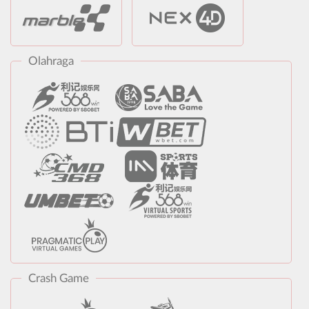
Olahraga
Crash Game