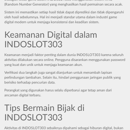
(Random Number Generator) yang menghasilkan hasil permainan secara acak.
Sistem ini memastikan setiap hasil tidak dapat diprediksi dan tidak dipengaruhi
oleh hasil sebelumnya. Hal ini menjadi standar utama dalam industri game
digital modern untuk menjaga konsistensi dan keadilan sistem.
Keamanan Digital dalam
INDOSLOT303
Keamanan menjadi faktor penting dalam dunia INDOSLOT303 karena seluruh
aktivitas dilakukan secara online. Pengguna disarankan menggunakan password
yang kuat dan unik untuk menjaga keamanan akun.
Verifikasi dua langkah juga sangat dianjurkan untuk menambah lapisan
perlindungan tambahan. Selain itu, hindari penggunaan jaringan publik yang
berisiko terhadap pencurian data.
Perangkat yang digunakan harus selalu diperbarui agar tetap aman dari
ancaman digital terbaru.
Tips Bermain Bijak di
INDOSLOT303
Aktivitas di INDOSLOT303 sebaiknya dipahami sebagai hiburan digital, bukan