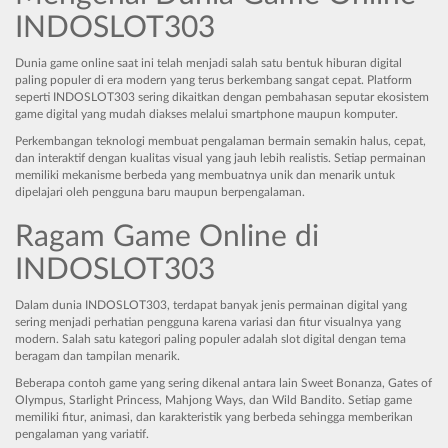
INDOSLOT303
Dunia game online saat ini telah menjadi salah satu bentuk hiburan digital
paling populer di era modern yang terus berkembang sangat cepat. Platform
seperti INDOSLOT303 sering dikaitkan dengan pembahasan seputar ekosistem
game digital yang mudah diakses melalui smartphone maupun komputer.
Perkembangan teknologi membuat pengalaman bermain semakin halus, cepat,
dan interaktif dengan kualitas visual yang jauh lebih realistis. Setiap permainan
memiliki mekanisme berbeda yang membuatnya unik dan menarik untuk
dipelajari oleh pengguna baru maupun berpengalaman.
Ragam Game Online di
INDOSLOT303
Dalam dunia INDOSLOT303, terdapat banyak jenis permainan digital yang
sering menjadi perhatian pengguna karena variasi dan fitur visualnya yang
modern. Salah satu kategori paling populer adalah slot digital dengan tema
beragam dan tampilan menarik.
Beberapa contoh game yang sering dikenal antara lain Sweet Bonanza, Gates of
Olympus, Starlight Princess, Mahjong Ways, dan Wild Bandito. Setiap game
memiliki fitur, animasi, dan karakteristik yang berbeda sehingga memberikan
pengalaman yang variatif.