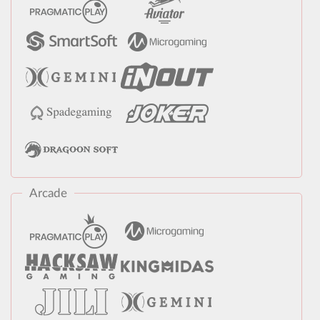
Arcade