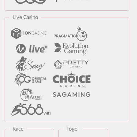
Live Casino
Race
Togel