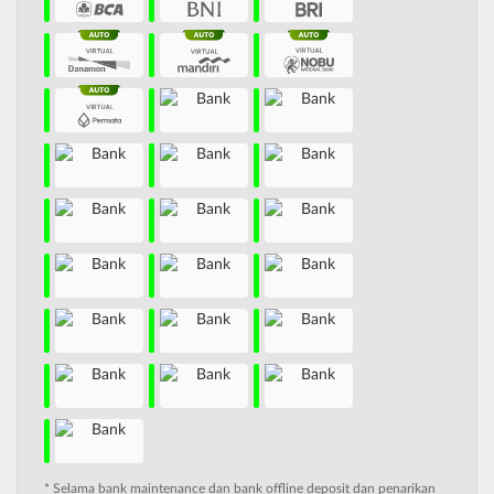
* Selama bank maintenance dan bank offline deposit dan penarikan