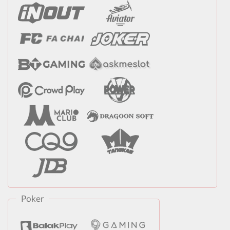
Poker