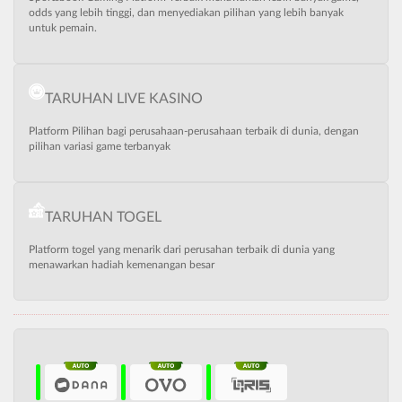
odds yang lebih tinggi, dan menyediakan pilihan yang lebih banyak
untuk pemain.
TARUHAN LIVE KASINO
Platform Pilihan bagi perusahaan-perusahaan terbaik di dunia, dengan
pilihan variasi game terbanyak
TARUHAN TOGEL
Platform togel yang menarik dari perusahan terbaik di dunia yang
menawarkan hadiah kemenangan besar